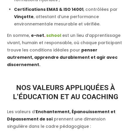
Certifications EMAS & ISO 14001
, contrôlées par
Vinçotte
, attestant d’une performance
environnementale mesurable et vérifiée.
En somme,
e-net
.
school
est un lieu d’apprentissage
vivant, humain et responsable, où chaque participant
trouve les conditions idéales pour
penser
autrement, apprendre durablement et agir avec
discernement.
NOS VALEURS APPLIQUÉES À
L'ÉDUCATION ET AU COACHING
Les valeurs d’
Enchantement, Épanouissement et
Dépassement de soi
prennent une dimension
singulière dans le cadre pédagogique :