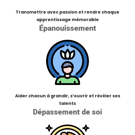
Transmettre avec passion et rendre chaque
apprentissage mémorable
Épanouissement
Aider chacun à grandir, s’ouvrir et révéler ses
talents
Dépassement de soi