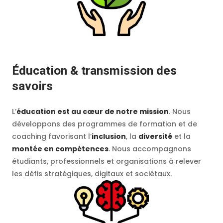
Éducation & transmission des
savoirs
L’
éducation est au cœur de notre mission
. Nous
développons des programmes de formation et de
coaching favorisant l’
inclusion
, la
diversité
et la
montée en compétences
. Nous accompagnons
étudiants, professionnels et organisations à relever
les défis stratégiques, digitaux et sociétaux.