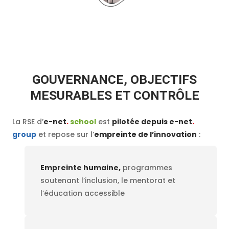
GOUVERNANCE, OBJECTIFS
MESURABLES ET CONTRÔLE
La RSE d’
e-net
.
school
est
pilotée depuis e-net
.
group
et repose sur l’
empreinte de l’innovation
:
Empreinte humaine,
programmes
soutenant l’inclusion, le mentorat et
l’éducation accessible