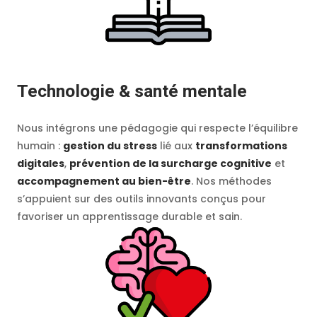
Technologie & santé mentale
Nous intégrons une pédagogie qui respecte l’équilibre
humain :
gestion du stress
lié aux
transformations
digitales
,
prévention de la surcharge cognitive
et
accompagnement au bien-être
. Nos méthodes
s’appuient sur des outils innovants conçus pour
favoriser un apprentissage durable et sain.