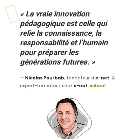
« La vraie innovation
pédagogique est celle qui
relie la connaissance, la
responsabilité et l’humain
pour préparer les
générations futures. »
—
Nicolas Pourbaix
, fondateur d'
e-net
.
&
expert-formateur chez
e-net
.
school