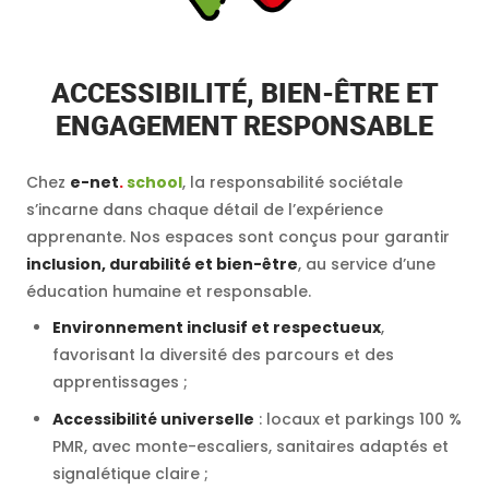
ACCESSIBILITÉ, BIEN-ÊTRE ET
ENGAGEMENT RESPONSABLE
Chez
e-net
.
school
, la responsabilité sociétale
s’incarne dans chaque détail de l’expérience
apprenante. Nos espaces sont conçus pour garantir
inclusion, durabilité et bien-être
, au service d’une
éducation humaine et responsable.
Environnement inclusif et respectueux
,
favorisant la diversité des parcours et des
apprentissages ;
Accessibilité universelle
: locaux et parkings 100 %
PMR, avec monte-escaliers, sanitaires adaptés et
signalétique claire ;