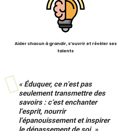
Aider chacun à grandir, s’ouvrir et révéler ses
talents
« Éduquer, ce n’est pas
seulement transmettre des
savoirs : c’est enchanter
l’esprit, nourrir
l’épanouissement et inspirer
le dépassement de soi. »