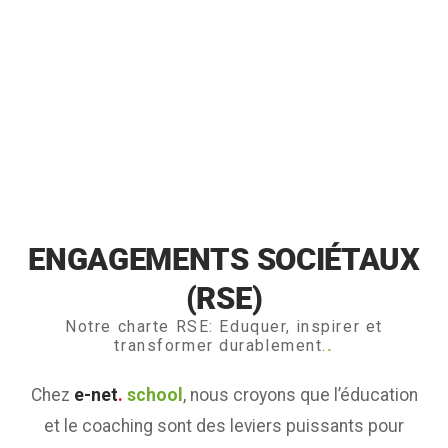
ENGAGEMENTS SOCIÉTAUX
(RSE)
Notre charte RSE: Eduquer, inspirer et
.
transformer durablement.
Chez
e-net
.
school
, nous croyons que l’éducation
et le coaching sont des leviers puissants pour