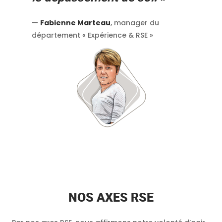
—
Fabienne Marteau
, manager du
département « Expérience & RSE »
NOS AXES RSE