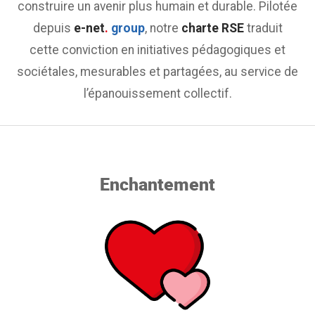
construire un avenir plus humain et durable. Pilotée
depuis
e-net
.
group
, notre
charte RSE
traduit
cette conviction en initiatives pédagogiques et
sociétales, mesurables et partagées, au service de
l’épanouissement collectif.
Enchantement