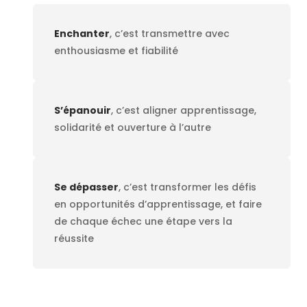
Enchanter
, c’est transmettre avec
enthousiasme et fiabilité
S’épanouir
, c’est aligner apprentissage,
solidarité et ouverture à l’autre
Se dépasser
, c’est transformer les défis
en opportunités d’apprentissage, et faire
de chaque échec une étape vers la
réussite