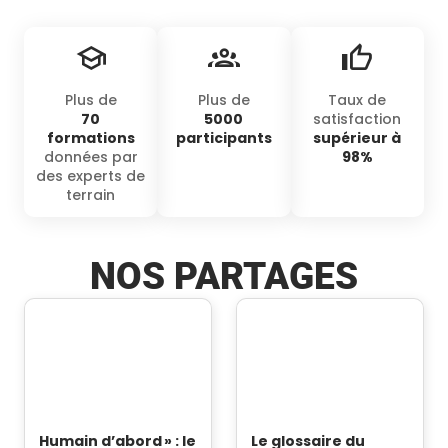
Plus de
Plus de
Taux de
70
5000
satisfaction
formations
participants
supérieur à
données par
98%
des experts de
terrain
NOS PARTAGES
Humain d’abord » : le
Le glossaire du