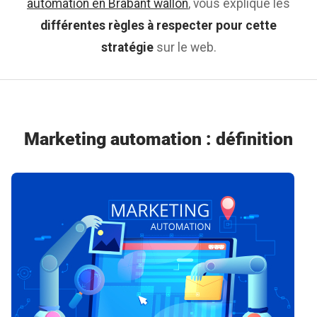
automation en Brabant wallon
, vous explique les
différentes règles à respecter pour cette
stratégie
sur le web.
Marketing automation : définition