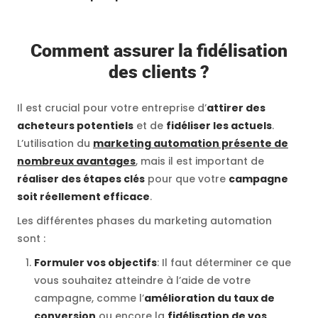
Comment assurer la fidélisation
des clients ?
Il est crucial pour votre entreprise d’
attirer des
acheteurs potentiels
et de
fidéliser les actuels
.
L’utilisation du
marketing automation présente de
nombreux avantages
, mais il est important de
réaliser des étapes clés
pour que votre
campagne
soit réellement efficace
.
Les différentes phases du marketing automation
sont :
Formuler vos objectifs
: Il faut déterminer ce que
vous souhaitez atteindre à l’aide de votre
campagne, comme l’
amélioration du taux de
conversion
ou encore la
fidélisation de vos