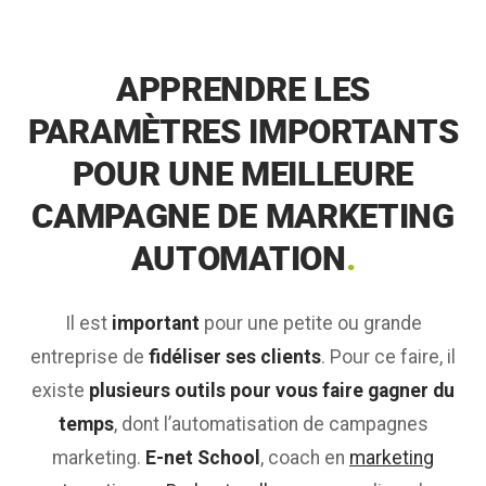
APPRENDRE LES
PARAMÈTRES IMPORTANTS
POUR UNE MEILLEURE
CAMPAGNE DE MARKETING
AUTOMATION
.
Il est
important
pour une petite ou grande
entreprise de
fidéliser ses clients
. Pour ce faire, il
existe
plusieurs outils pour vous faire gagner du
temps
, dont l’automatisation de campagnes
marketing.
E-net School
, coach en
marketing