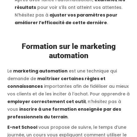
résultats
pour voir s’ils ont atteint vos attentes.
N’hésitez pas à
ajuster vos paramètres pour
améliorer l’efficacité de cette dernière
.
Formation sur le marketing
automation
Le
marketing automation
est une technique qui
demande de
maîtriser certaines règles et
connaissances
importantes afin de fidéliser au mieux
vos clients et de les inciter à l’achat. Pour apprendre à
employer correctement cet outil
, n’hésitez pas à
vous
inscrire à une formation enseignée par des
professionnels du terrain
.
E-net School
vous propose de suivre, le temps d’une
journée, un cours vous expliquant comment utiliser le