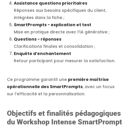
Assistance questions prioritaires
Réponses aux besoins spécifiques du client,
intégrées dans la fiche ;
SmartPrompts - explication et test
Mise en pratique directe avec l’IA générative ;
Questions - réponses
Clarifications finales et consolidation ;
Enquête d’enchantement
Retour participant pour mesurer la satisfaction.
Ce programme garantit une
première maîtrise
opérationnelle des SmartPrompts
, avec un focus
sur l’efficacité et la personnalisation.
Objectifs et finalités pédagogiques
du Workshop Intense SmartPrompt