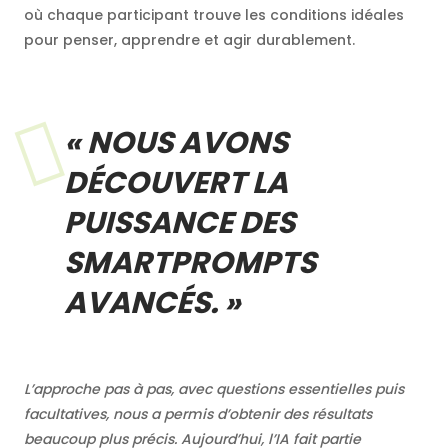
où chaque participant trouve les conditions idéales
pour penser, apprendre et agir durablement.
«
NOUS AVONS
DÉCOUVERT LA
PUISSANCE DES
SMARTPROMPTS
AVANCÉS.
»
L’approche pas à pas, avec questions essentielles puis
facultatives, nous a permis d’obtenir des résultats
beaucoup plus précis. Aujourd’hui, l’IA fait partie