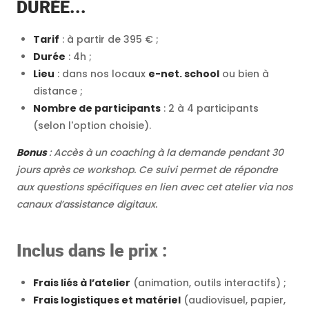
DURÉE...
Tarif
: à partir de 395 € ;
Durée
: 4h ;
Lieu
: dans nos locaux
e-net. school
ou bien à
distance ;
Nombre de participants
: 2 à 4 participants
(selon l'option choisie).
Bonus
: Accès à un coaching à la demande pendant 30
jours après ce workshop. Ce suivi permet de répondre
aux questions spécifiques en lien avec cet atelier via nos
canaux d’assistance digitaux.
Inclus dans le prix :
Frais liés à l’atelier
(animation, outils interactifs) ;
Frais logistiques et matériel
(audiovisuel, papier,