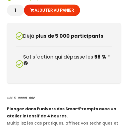
Participants
AJOUTER AU PANIER
Déjà
plus de 5 000 participants
Satisfaction qui dépasse les
98 %
*
Réf:
5-00001-002
Plongez dans l’univers des SmartPrompts avec un
atelier intensif de 4 heures.
Multipliez les cas pratiques, affinez vos techniques et