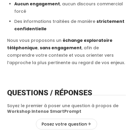
Aucun engagement
, aucun discours commercial
forcé
Des informations traitées de manière
strictement
confidentielle
Nous vous proposons un
échange exploratoire
téléphonique
,
sans engagement
, afin de
comprendre votre contexte et vous orienter vers
l’approche la plus pertinente au regard de vos enjeux.
QUESTIONS / RÉPONSES
Soyez le premier à poser une question à propos de
Workshop Intense SmartPrompt
Posez votre question