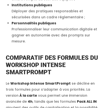
Institutions publiques
Déployer des pratiques responsables et
sécurisées dans un cadre réglementaire ;
Personnalités publiques
Professionnaliser leur communication digitale et
gagner en autonomie avec des prompts sur
mesure.
COMPARATIF DES FORMULES DU
WORKSHOP INTENSE
SMARTPROMPT
Le
Workshop Intense SmartPrompt
se décline en
trois formules pour s’adapter à vos priorités. La
version
À la carte
vous permet une immersion
avancée de
4h
, tandis que les formules
Pack ALL IN
ajoutent des outils de capitalisation et la possibilité