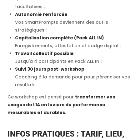
facultatives ;
Autonomie renforcée
Vos SmartPrompts deviennent des outils
stratégiques ;
Capitalisation complète (Pack ALL IN)
Enregistrements, attestation et badge digital ;
Travail collectif possible
Jusqu'à 4 participants en Pack ALL IN ;
Suivi 30 jours post-workshop
Coaching à la demande pour pour pérenniser vos
résultats.
Ce workshop est pensé pour
transformer vos
usages de l’IA en leviers de performance
mesurables et durables
.
INFOS PRATIQUES : TARIF, LIEU,