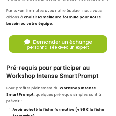
Parlez-en 5 minutes avec notre équipe : nous vous
aidons à
choisir la meilleure formule pour votre
besoin ou votre équipe
.
Demander un échange
personnalisée avec un expert
Pré-requis pour participer au
Workshop Intense SmartPrompt
Pour profiter pleinement du
Workshop Intense
SmartPrompt
, quelques prérequis simples sont à
prévoir :
Avoir acheté la fiche formative (+ 95 € la fiche