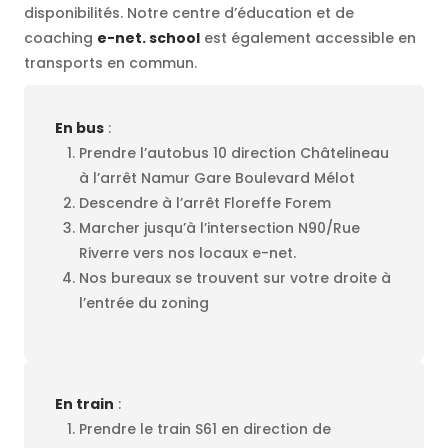
disponibilités. Notre centre d’éducation et de
coaching
e-net. school
est également accessible en
transports en commun.
En bus
:
Prendre l’autobus 10 direction Châtelineau
à l’arrêt Namur Gare Boulevard Mélot
Descendre à l’arrêt Floreffe Forem
Marcher jusqu’à l’intersection N90/Rue
Riverre vers nos locaux e-net.
Nos bureaux se trouvent sur votre droite à
l’entrée du zoning
En train
:
Prendre le train S61 en direction de