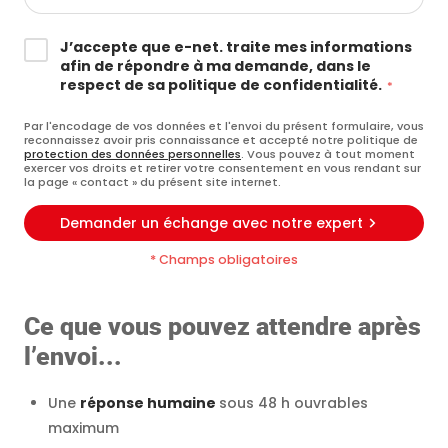
J’accepte que e-net. traite mes informations
afin de répondre à ma demande, dans le
respect de sa politique de confidentialité.
Par l'encodage de vos données et l'envoi du présent formulaire, vous
reconnaissez avoir pris connaissance et accepté notre politique de
protection des données personnelles
. Vous pouvez à tout moment
exercer vos droits et retirer votre consentement en vous rendant sur
la page « contact » du présent site internet.
Demander un échange avec notre expert
* Champs obligatoires
Ce que vous pouvez attendre après
l’envoi...
Une
réponse humaine
sous 48 h ouvrables
maximum