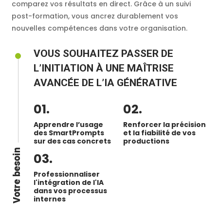
comparez vos résultats en direct. Grâce à un suivi
post-formation, vous ancrez durablement vos
nouvelles compétences dans votre organisation.
VOUS SOUHAITEZ PASSER DE
L’INITIATION À UNE MAÎTRISE
AVANCÉE DE L’IA GÉNÉRATIVE
Apprendre l’usage
Renforcer la précision
des SmartPrompts
et la fiabilité de vos
sur des cas concrets
productions
Votre besoin
Professionnaliser
l'intégration de l'IA
dans vos processus
internes