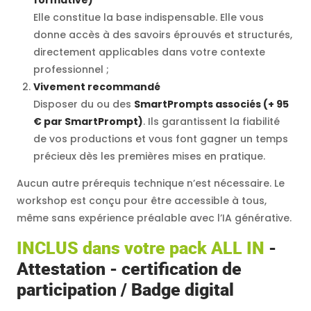
formative)
Elle constitue la base indispensable. Elle vous
donne accès à des savoirs éprouvés et structurés,
directement applicables dans votre contexte
professionnel ;
Vivement recommandé
Disposer du ou des
SmartPrompts associés (+ 95
€ par SmartPrompt)
. Ils garantissent la fiabilité
de vos productions et vous font gagner un temps
précieux dès les premières mises en pratique.
Aucun autre prérequis technique n’est nécessaire. Le
workshop est conçu pour être accessible à tous,
même sans expérience préalable avec l’IA générative.
INCLUS dans votre pack ALL IN
-
Attestation - certification de
participation / Badge digital