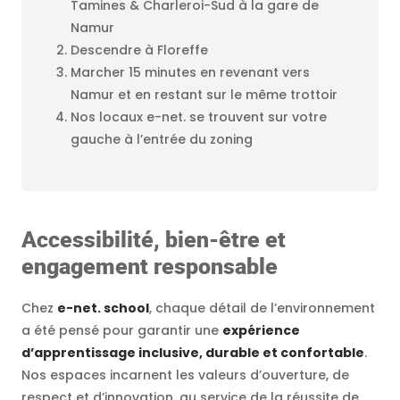
Tamines & Charleroi-Sud à la gare de
Namur
Descendre à Floreffe
Marcher 15 minutes en revenant vers
Namur et en restant sur le même trottoir
Nos locaux e-net. se trouvent sur votre
gauche à l’entrée du zoning
Accessibilité, bien-être et
engagement responsable
Chez
e-net. school
, chaque détail de l’environnement
a été pensé pour garantir une
expérience
d’apprentissage inclusive, durable et confortable
.
Nos espaces incarnent les valeurs d’ouverture, de
respect et d’innovation, au service de la réussite de