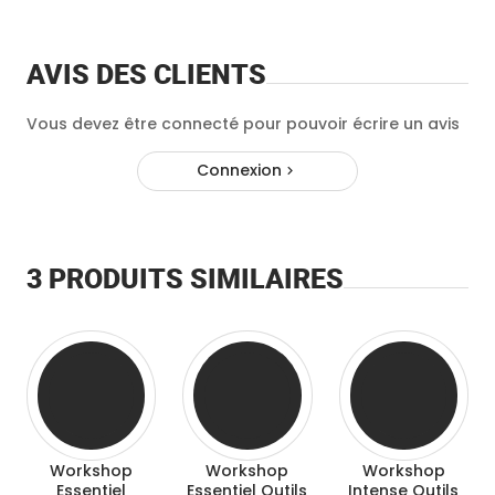
AVIS DES CLIENTS
Vous devez être connecté pour pouvoir écrire un avis
Connexion
3 PRODUITS SIMILAIRES
Workshop
Workshop
Workshop
Essentiel
Essentiel Outils
Intense Outils