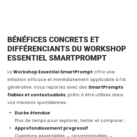
BÉNÉFICES CONCRETS ET
DIFFÉRENCIANTS DU WORKSHOP
ESSENTIEL SMARTPROMPT
Le
Workshop Essentiel SmartPrompt
offre une
initiation efficace et immédiatement applicable à l’IA
générative. Vous repartez avec des
SmartPrompts
fiables et contextualisés
, prêts à être utilisés dans
vos missions quotidiennes :
Durée étendue
Plus de temps pour explorer, tester et comparer ;
Approfondissement progressif
Questions essentielles → recommandées →