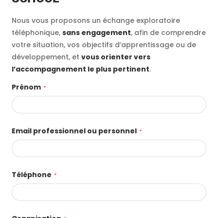
Nous vous proposons un échange exploratoire
téléphonique,
sans engagement
, afin de comprendre
votre situation, vos objectifs d’apprentissage ou de
développement, et
vous orienter vers
l’accompagnement le plus pertinent
.
Prénom
Email professionnel ou personnel
Téléphone