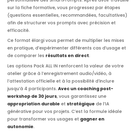
sur la fiche formative, vous progressez par étapes
(questions essentielles, recommandées, facultatives)
afin de structurer vos prompts avec précision et
efficacité.
Ce format élargi vous permet de multiplier les mises
en pratique, d’expérimenter différents cas d’usage et
de comparer les
résultats en direct
.
Les options Pack ALL IN renforcent la valeur de votre
atelier grâce à l’enregistrement audio/vidéo, à
l’attestation officielle et à la possibilité d’inclure
jusqu’à 4 participants.
Avec un coaching post-
workshop de 30 jours
, vous garantissez une
appropriation durable
et
stratégique
de l’IA
générative pour vos projets. C’est la formule idéale
pour transformer vos usages et
gagner en
autonomie
.