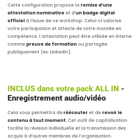
Cette configuration propose la
remise d’une
attestation nominative
et d’
un badge digital
officiel
à l’issue de ce workshop. Celui-ci valorise
votre participation et atteste de votre montée en
compétence. L’attestation peut être utilisée en interne
comme
preuve de formation
ou partagée
publiquement (ex. LinkedIn).
INCLUS dans votre pack ALL IN
-
Enregistrement audio/vidéo
Cela vous permettra de
réécouter
et de
revoir le
contenu à tout moment
. Cet outil de capitalisation
facilite la révision individuelle et la transmission des
acquis à d’autres membres de l’organisation.