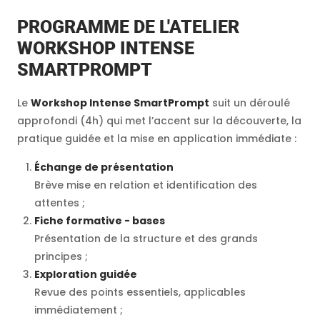
PROGRAMME DE L'ATELIER
WORKSHOP INTENSE
SMARTPROMPT
Le
Workshop Intense SmartPrompt
suit un déroulé
approfondi (4h) qui met l’accent sur la découverte, la
pratique guidée et la mise en application immédiate :
Échange de présentation
Brève mise en relation et identification des
attentes ;
Fiche formative - bases
Présentation de la structure et des grands
principes ;
Exploration guidée
Revue des points essentiels, applicables
immédiatement ;