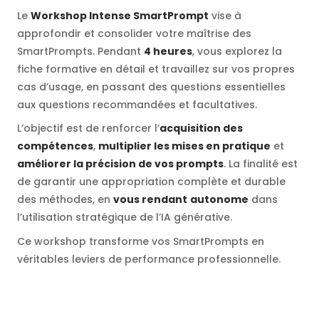
Le
Workshop Intense SmartPrompt
vise à
approfondir et consolider votre maîtrise des
SmartPrompts. Pendant
4 heures
, vous explorez la
fiche formative en détail et travaillez sur vos propres
cas d’usage, en passant des questions essentielles
aux questions recommandées et facultatives.
L’objectif est de renforcer l’
acquisition des
compétences
,
multiplier les mises en pratique
et
améliorer la précision de vos prompts
. La finalité est
de garantir une appropriation complète et durable
des méthodes, en
vous rendant
autonome
dans
l’utilisation stratégique de l’IA générative.
Ce workshop transforme vos SmartPrompts en
véritables leviers de performance professionnelle.