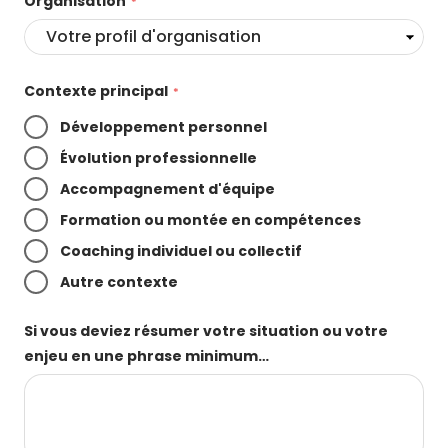
Organisation
Contexte principal
Développement personnel
Évolution professionnelle
Accompagnement d'équipe
Formation ou montée en compétences
Coaching individuel ou collectif
Autre contexte
Si vous deviez résumer votre situation ou votre
enjeu en une phrase minimum…