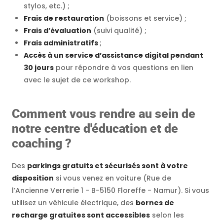
stylos, etc.) ;
Frais de restauration
(boissons et service) ;
Frais d’évaluation
(suivi qualité) ;
Frais administratifs
;
Accès à un service d’assistance digital pendant
30 jours
pour répondre à vos questions en lien
avec le sujet de ce workshop.
Comment vous rendre au sein de
notre centre d'éducation et de
coaching ?
Des
parkings gratuits et sécurisés sont à votre
disposition
si vous venez en voiture (Rue de
l’Ancienne Verrerie 1 - B-5150 Floreffe - Namur). Si vous
utilisez un véhicule électrique, des
bornes de
recharge gratuites sont accessibles
selon les