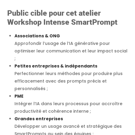
Public cible pour cet atelier
Workshop Intense SmartPrompt
Associations & ONG
Approfondir l’usage de l’IA générative pour
optimiser leur communication et leur impact social
;
Petites entreprises & indépendants
Perfectionner leurs méthodes pour produire plus
efficacement avec des prompts précis et
personnalisés ;
PME
Intégrer l’IA dans leurs processus pour accroître
productivité et cohérence interne ;
Grandes entreprises
Développer un usage avancé et stratégique des
SmartPrompts au sein des équipes ;