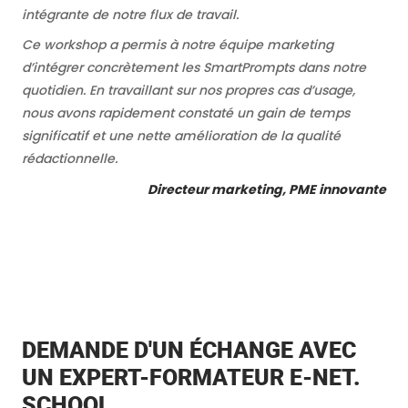
intégrante de notre flux de travail.
Ce workshop a permis à notre équipe marketing
d’intégrer concrètement les SmartPrompts dans notre
quotidien. En travaillant sur nos propres cas d’usage,
nous avons rapidement constaté un gain de temps
significatif et une nette amélioration de la qualité
rédactionnelle.
Directeur marketing, PME innovante
DEMANDE D'UN ÉCHANGE AVEC
UN EXPERT-FORMATEUR E-NET.
SCHOOL