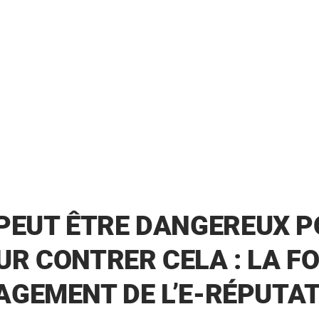
PEUT ÊTRE DANGEREUX 
UR CONTRER CELA : LA 
GEMENT DE L’E-RÉPUTAT