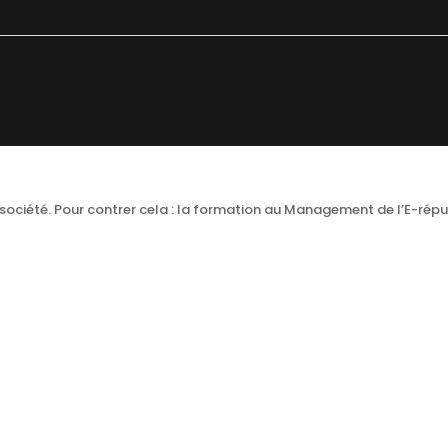
société. Pour contrer cela : la formation au Management de l’E-répu